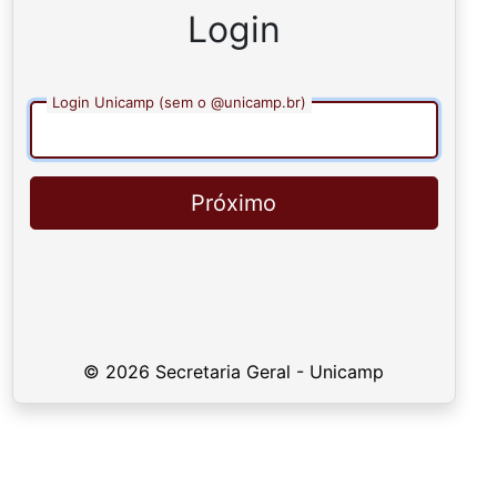
Login
Login Unicamp (sem o @unicamp.br)
Próximo
© 2026 Secretaria Geral - Unicamp