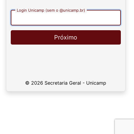
Login Unicamp (sem o @unicamp.br)
Próximo
© 2026 Secretaria Geral - Unicamp