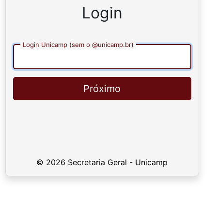
Login
Login Unicamp (sem o @unicamp.br)
Próximo
© 2026 Secretaria Geral - Unicamp