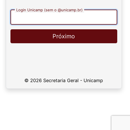
Login Unicamp (sem o @unicamp.br)
Próximo
© 2026 Secretaria Geral - Unicamp