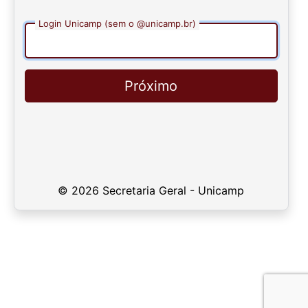
Login Unicamp (sem o @unicamp.br)
Próximo
© 2026 Secretaria Geral - Unicamp