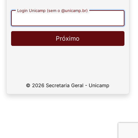
Login Unicamp (sem o @unicamp.br)
Próximo
© 2026 Secretaria Geral - Unicamp