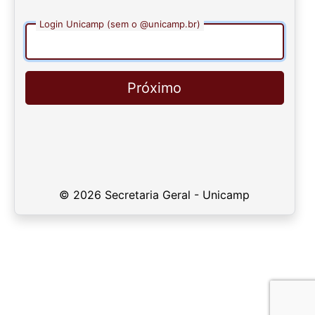
Login Unicamp (sem o @unicamp.br)
Próximo
© 2026 Secretaria Geral - Unicamp