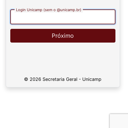
Login Unicamp (sem o @unicamp.br)
Próximo
© 2026 Secretaria Geral - Unicamp