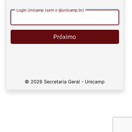
Login Unicamp (sem o @unicamp.br)
Próximo
© 2026 Secretaria Geral - Unicamp