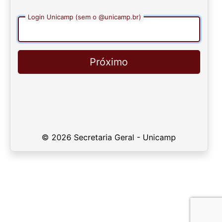
Login Unicamp (sem o @unicamp.br)
Próximo
© 2026 Secretaria Geral - Unicamp