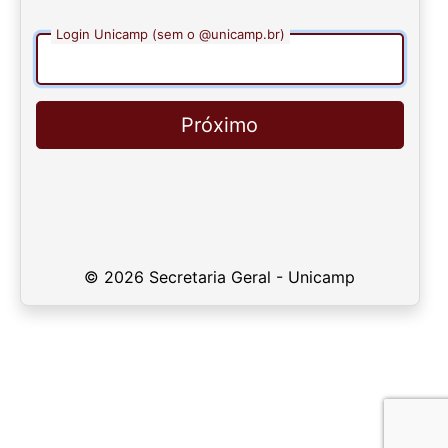
Login Unicamp (sem o @unicamp.br)
Próximo
© 2026 Secretaria Geral - Unicamp