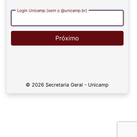
Login Unicamp (sem o @unicamp.br)
Próximo
© 2026 Secretaria Geral - Unicamp