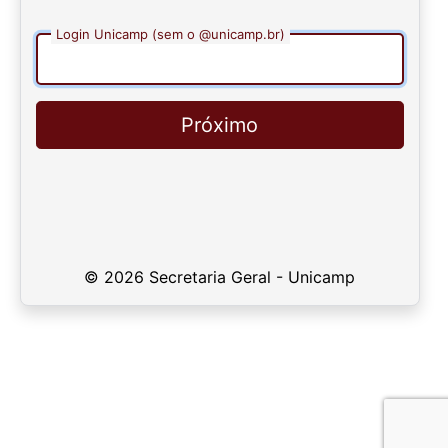
Login Unicamp (sem o @unicamp.br)
Próximo
© 2026 Secretaria Geral - Unicamp