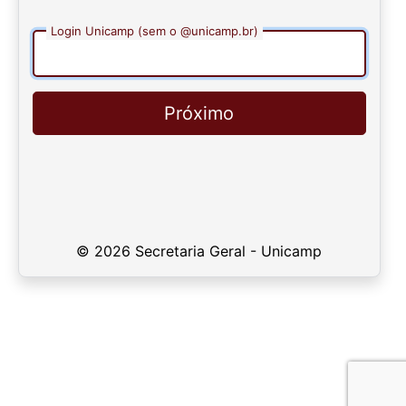
Login Unicamp (sem o @unicamp.br)
Próximo
© 2026 Secretaria Geral - Unicamp