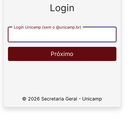
Login
Login Unicamp (sem o @unicamp.br)
Próximo
© 2026 Secretaria Geral - Unicamp