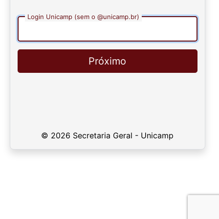
Login Unicamp (sem o @unicamp.br)
Próximo
© 2026 Secretaria Geral - Unicamp