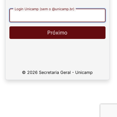
Login Unicamp (sem o @unicamp.br)
Próximo
© 2026 Secretaria Geral - Unicamp