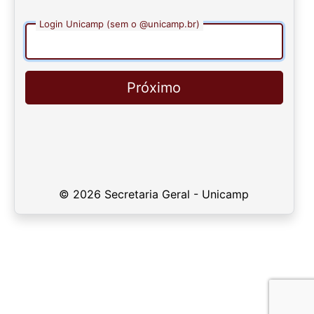
Login Unicamp (sem o @unicamp.br)
Próximo
© 2026 Secretaria Geral - Unicamp