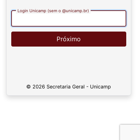
Login Unicamp (sem o @unicamp.br)
Próximo
© 2026 Secretaria Geral - Unicamp