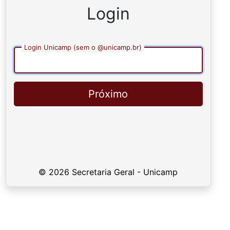
Login
Login Unicamp (sem o @unicamp.br)
Próximo
© 2026 Secretaria Geral - Unicamp