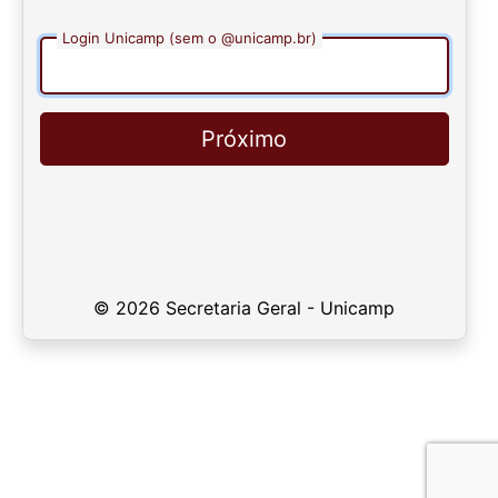
Login Unicamp (sem o @unicamp.br)
Próximo
© 2026 Secretaria Geral - Unicamp