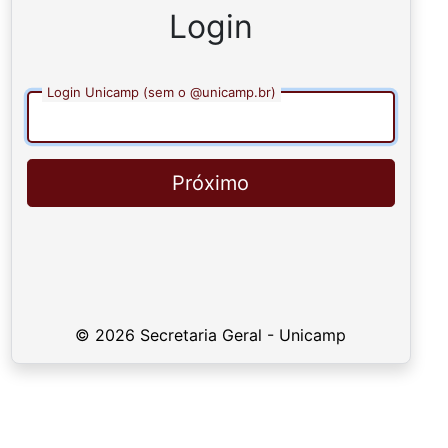
Login
Login Unicamp (sem o @unicamp.br)
Próximo
© 2026 Secretaria Geral - Unicamp