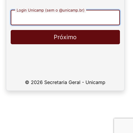
Login Unicamp (sem o @unicamp.br)
Próximo
© 2026 Secretaria Geral - Unicamp