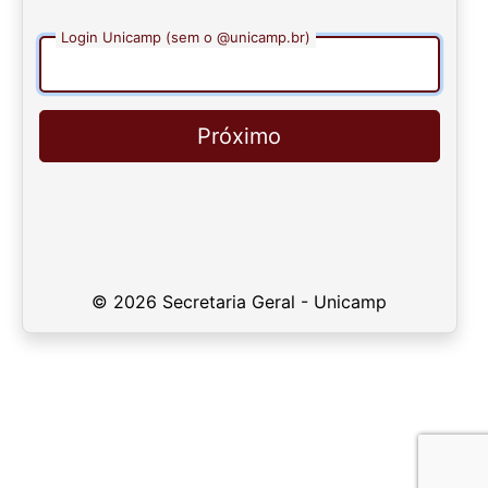
Login Unicamp (sem o @unicamp.br)
Próximo
© 2026 Secretaria Geral - Unicamp