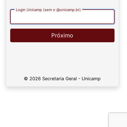
Login Unicamp (sem o @unicamp.br)
Próximo
© 2026 Secretaria Geral - Unicamp