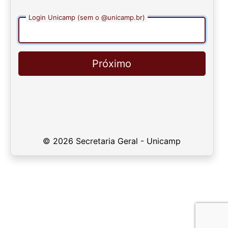
Login Unicamp (sem o @unicamp.br)
Próximo
© 2026 Secretaria Geral - Unicamp